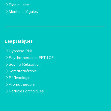
Plan du site
Mentions légales
Les pratiques
Hypnose PNL
Psychothérapies EFT LCE
Sophro Relaxation
Somatothérapie
Réflexologie
Aromathérapie
Réflexes archaïques