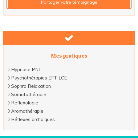
Partager votre témoignage
Mes pratiques
Hypnose PNL
Psychothérapies EFT LCE
Sophro Relaxation
Somatothérapie
Réflexologie
Aromathérapie
Réflexes archaïques