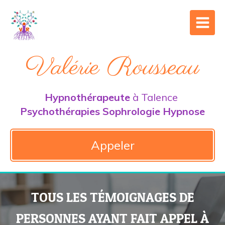
Valérie Rousseau
Hypnothérapeute
à Talence
Psychothérapies Sophrologie Hypnose
Appeler
TOUS LES TÉMOIGNAGES DE
PERSONNES AYANT FAIT APPEL À