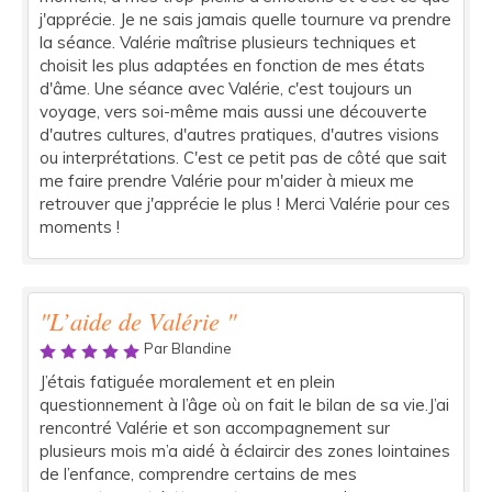
j'apprécie. Je ne sais jamais quelle tournure va prendre
la séance. Valérie maîtrise plusieurs techniques et
choisit les plus adaptées en fonction de mes états
d'âme. Une séance avec Valérie, c'est toujours un
voyage, vers soi-même mais aussi une découverte
d'autres cultures, d'autres pratiques, d'autres visions
ou interprétations. C'est ce petit pas de côté que sait
me faire prendre Valérie pour m'aider à mieux me
retrouver que j'apprécie le plus ! Merci Valérie pour ces
moments !
"L’aide de Valérie "
Par Blandine
J’étais fatiguée moralement et en plein
questionnement à l’âge où on fait le bilan de sa vie.J’ai
rencontré Valérie et son accompagnement sur
plusieurs mois m’a aidé à éclaircir des zones lointaines
de l’enfance, comprendre certains de mes