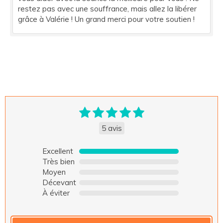
restez pas avec une souffrance, mais allez la libérer
grâce à Valérie ! Un grand merci pour votre soutien !
5 avis
Excellent
Très bien
Moyen
Décevant
À éviter