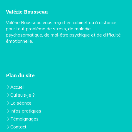
Valérie Rousseau
Valérie Rousseau vous reçoit en cabinet ou à distance,
pour tout problème de stress, de maladie
psychosomatique, de mal-être psychique et de difficulté
émotionnelle.
Plan du site
Accueil
Qui suis-je ?
La séance
Infos pratiques
Témoignages
Contact