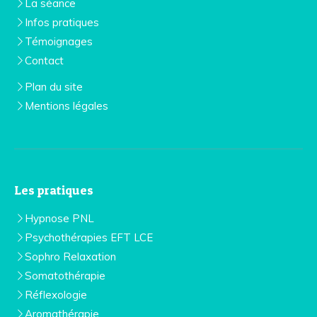
La séance
Infos pratiques
Témoignages
Contact
Plan du site
Mentions légales
Les pratiques
Hypnose PNL
Psychothérapies EFT LCE
Sophro Relaxation
Somatothérapie
Réflexologie
Aromathérapie