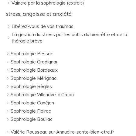
Vaincre par la sophrologie (extrait)
stress, angoisse et anxiété
Libérez-vous de vos traumas.
La gestion du stress par les outils du bien-être et de la
thérapie brève
Sophrologie Pessac
Sophrologie Gradignan
Sophrologie Bordeaux
Sophrologie Mérignac
Sophrologie Bègles
Sophrologie Villenave-d'Ornon
Sophrologie Canéjan
Sophrologie Floirac
Sophrologie Bouliac
Valérie Rousseau sur Annuaire-sante-bien-etre.fr