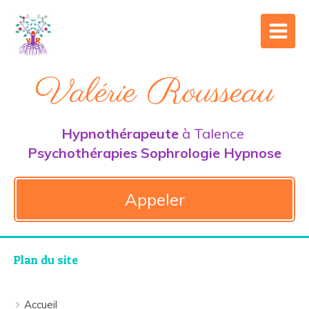
Valérie Rousseau
Hypnothérapeute
à Talence
Psychothérapies Sophrologie Hypnose
Appeler
Plan du site
Accueil