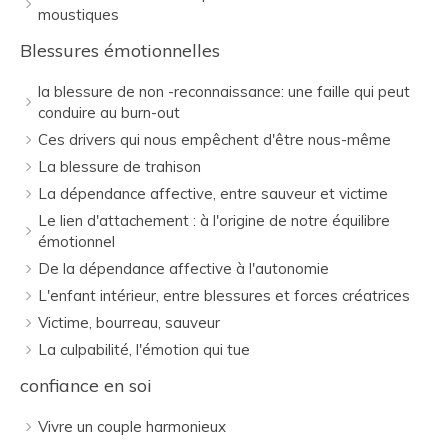
moustiques
Blessures émotionnelles
la blessure de non -reconnaissance: une faille qui peut
conduire au burn-out
Ces drivers qui nous empêchent d'être nous-même
La blessure de trahison
La dépendance affective, entre sauveur et victime
Le lien d'attachement : à l'origine de notre équilibre
émotionnel
De la dépendance affective à l'autonomie
L'enfant intérieur, entre blessures et forces créatrices
Victime, bourreau, sauveur
La culpabilité, l'émotion qui tue
confiance en soi
Vivre un couple harmonieux