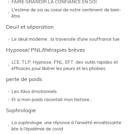
FAIRE GRANDIR LA CONFIANCE EN SOI
L'estime de soi au coeur de notre sentiment de bien-
être
Deuil et séparation
Le deuil moderne : la traversée d'une souffrance tue
Hypnose/ PNL/thérapies brèves
LCE, TLP, Hypnose, PNL, EFT: des outils rapides et
efficaces pour libérer les peurs et les phobies
perte de poids
Les Kilos émotionnels
Et si mon poids racontait mon histoire...
Sophrologie
La sophrologie, une réponse à l'anxiété envahissante
liée à l'épidémie de covid