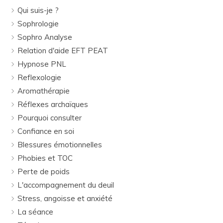
Qui suis-je ?
Sophrologie
Sophro Analyse
Relation d'aide EFT PEAT
Hypnose PNL
Reflexologie
Aromathérapie
Réflexes archaïques
Pourquoi consulter
Confiance en soi
Blessures émotionnelles
Phobies et TOC
Perte de poids
L'accompagnement du deuil
Stress, angoisse et anxiété
La séance