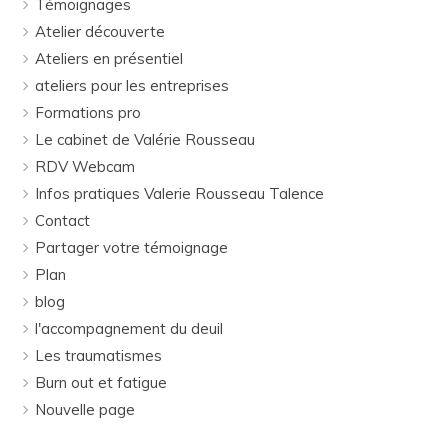
Témoignages
Atelier découverte
Ateliers en présentiel
ateliers pour les entreprises
Formations pro
Le cabinet de Valérie Rousseau
RDV Webcam
Infos pratiques Valerie Rousseau Talence
Contact
Partager votre témoignage
Plan
blog
l'accompagnement du deuil
Les traumatismes
Burn out et fatigue
Nouvelle page