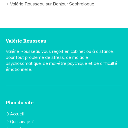
Valérie Rousseau sur Bonjour Sophrologue
Valérie Rousseau
Valérie Rousseau vous reçoit en cabinet ou à distance,
pour tout problème de stress, de maladie
psychosomatique, de mal-être psychique et de difficulté
émotionnelle.
Plan du site
Accueil
Qui suis-je ?