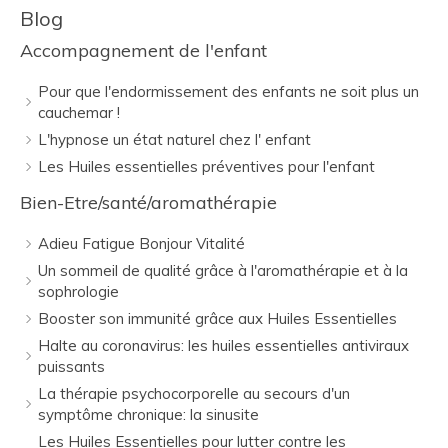
Blog
Accompagnement de l'enfant
Pour que l'endormissement des enfants ne soit plus un
cauchemar !
L'hypnose un état naturel chez l' enfant
Les Huiles essentielles préventives pour l'enfant
Bien-Etre/santé/aromathérapie
Adieu Fatigue Bonjour Vitalité
Un sommeil de qualité grâce à l'aromathérapie et à la
sophrologie
Booster son immunité grâce aux Huiles Essentielles
Halte au coronavirus: les huiles essentielles antiviraux
puissants
La thérapie psychocorporelle au secours d'un
symptôme chronique: la sinusite
Les Huiles Essentielles pour lutter contre les