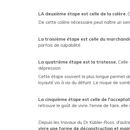
LA deuxième étape est celle de la colère
. 
De cette colère nécessaire peut naître un sen
La troisième étape est celle du marchan
parfois de culpabilité.
La quatrième étape est la tristesse.
Celle 
dépression.
Cette étape souvent la plus longue permet de
loyauté vis à vis du défunt. Le risque de so
La cinquième étape est celle de l'acceptat
retrouve le goût de vivre, l'envie de faire, 
Depuis les travaux du Dr Kübler-Ross, d'aut
vivre une forme de déconstruction et main