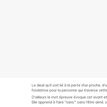
Le deuil qu'il soit lié à la perte d'un proche, 
fondatrice pour la personne qui traverse cett
D'ailleurs le mot épreuve évoque cet avant et 
Elle apprend à faire "sans": sans l'être aimé, s