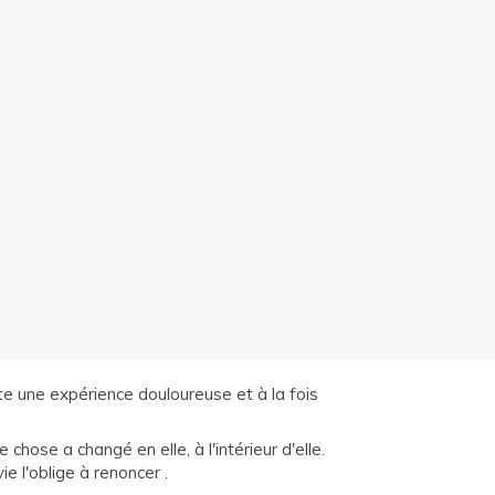
sente une expérience douloureuse et à la fois
hose a changé en elle, à l'intérieur d'elle.
ie l'oblige à renoncer .