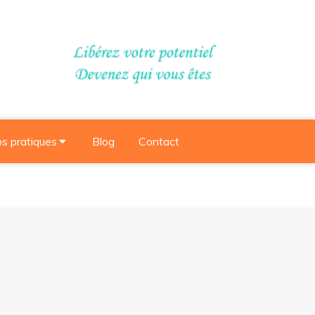
os pratiques
Blog
Contact