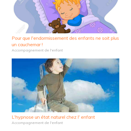
Pour que l'endormissement des enfants ne soit plus
un cauchemar !
Accompagnement de l'enfant
L'hypnose un état naturel chez l' enfant
Accompagnement de l'enfant