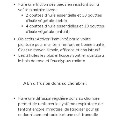
Faire une friction des pieds en insistant sur la
voûte plantaire avec :
2 gouttes d’huile essentielle et 10 gouttes
d’huile végétale (bébé)
4 gouttes d’huile essentielles et 10 gouttes
d’huile végétale (enfant)
Objectifs
: Activer l’immunité par la voûte
plantaire pour maintenir l’enfant en bonne santé.
C’est un moyen simple, efficace et non intrusif
Les 3 huiles les plus efficaces sont le ravintsara,
le bois de rose et l’eucalyptus radiata
3/ En diffusion dans sa chambre :
Faire une diffusion régulière dans sa chambre
permet de renforcer le système respiratoire de
l’enfant encore immature, de l’apaiser pour un
endormissement rapide et une nuit tranquille.