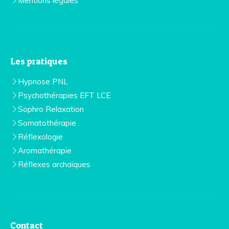
Mentions légales
Les pratiques
Hypnose PNL
Psychothérapies EFT LCE
Sophro Relaxation
Somatothérapie
Réflexologie
Aromathérapie
Réflexes archaïques
Contact