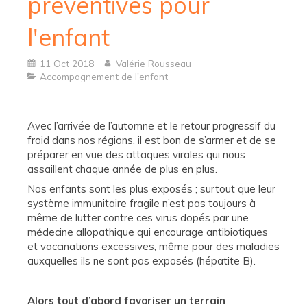
préventives pour
l'enfant
11 Oct 2018
Valérie Rousseau
Accompagnement de l'enfant
Avec l’arrivée de l’automne et le retour progressif du
froid dans nos régions, il est bon de s’armer et de se
préparer en vue des attaques virales qui nous
assaillent chaque année de plus en plus.
Nos enfants sont les plus exposés ; surtout que leur
système immunitaire fragile n’est pas toujours à
même de lutter contre ces virus dopés par une
médecine allopathique qui encourage antibiotiques
et vaccinations excessives, même pour des maladies
auxquelles ils ne sont pas exposés (hépatite B).
Alors tout d’abord favoriser un terrain