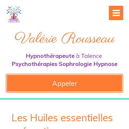
Valérie Rousseau
Hypnothérapeute
à Talence
Psychothérapies Sophrologie Hypnose
Appeler
Les Huiles essentielles