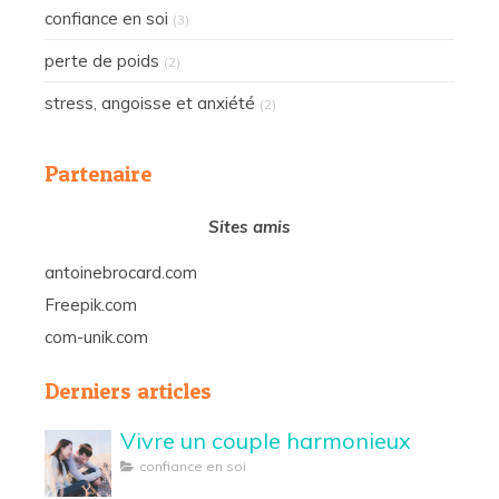
confiance en soi
(3)
perte de poids
(2)
stress, angoisse et anxiété
(2)
Partenaire
Sites amis
antoinebrocard.com
Freepik.com
com-unik.com
Derniers articles
Vivre un couple harmonieux
confiance en soi