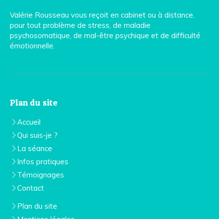
Valérie Rousseau vous reçoit en cabinet ou à distance,
pour tout problème de stress, de maladie
psychosomatique, de mal-être psychique et de difficulté
émotionnelle.
Plan du site
Accueil
Qui suis-je ?
La séance
Infos pratiques
Témoignages
Contact
Plan du site