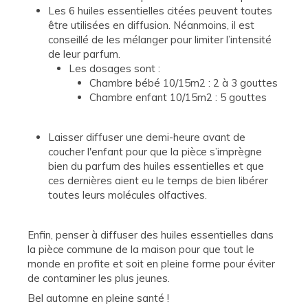
Les 6 huiles essentielles citées peuvent toutes
être utilisées en diffusion. Néanmoins, il est
conseillé de les mélanger pour limiter l’intensité
de leur parfum.
Les dosages sont :
Chambre bébé 10/15m2 : 2 à 3 gouttes
Chambre enfant 10/15m2 : 5 gouttes
Laisser diffuser une demi-heure avant de
coucher l'enfant pour que la pièce s’imprègne
bien du parfum des huiles essentielles et que
ces dernières aient eu le temps de bien libérer
toutes leurs molécules olfactives.
Enfin, penser à diffuser des huiles essentielles dans
la pièce commune de la maison pour que tout le
monde en profite et soit en pleine forme pour éviter
de contaminer les plus jeunes.
Bel automne en pleine santé !