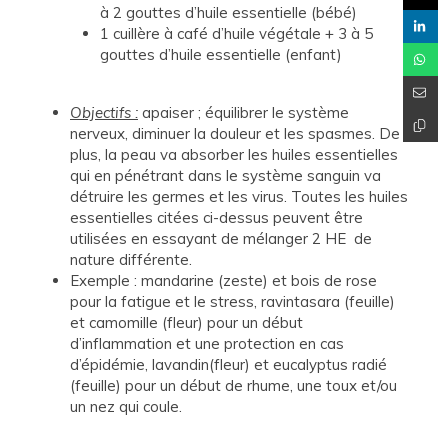
à 2 gouttes d’huile essentielle (bébé)
1 cuillère à café d’huile végétale + 3 à 5
gouttes d’huile essentielle (enfant)
Objectifs :
apaiser ; équilibrer le système
nerveux, diminuer la douleur et les spasmes. De
plus, la peau va absorber les huiles essentielles
qui en pénétrant dans le système sanguin va
détruire les germes et les virus. Toutes les huiles
essentielles citées ci-dessus peuvent être
utilisées en essayant de mélanger 2 HE de
nature différente.
Exemple : mandarine (zeste) et bois de rose
pour la fatigue et le stress, ravintasara (feuille)
et camomille (fleur) pour un début
d’inflammation et une protection en cas
d’épidémie, lavandin(fleur) et eucalyptus radié
(feuille) pour un début de rhume, une toux et/ou
un nez qui coule.