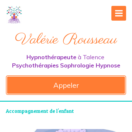
Valérie Rousseau
Hypnothérapeute
à Talence
Psychothérapies Sophrologie Hypnose
Appeler
Accompagnement de l'enfant