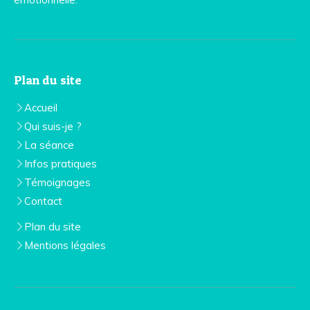
Plan du site
Accueil
Qui suis-je ?
La séance
Infos pratiques
Témoignages
Contact
Plan du site
Mentions légales