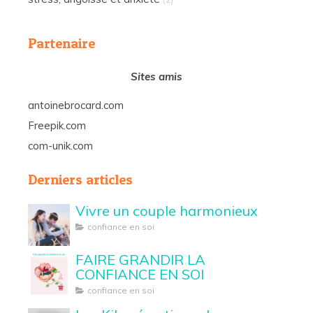
Partenaire
Sites amis
antoinebrocard.com
Freepik.com
com-unik.com
Derniers articles
Vivre un couple harmonieux
confiance en soi
FAIRE GRANDIR LA
CONFIANCE EN SOI
confiance en soi