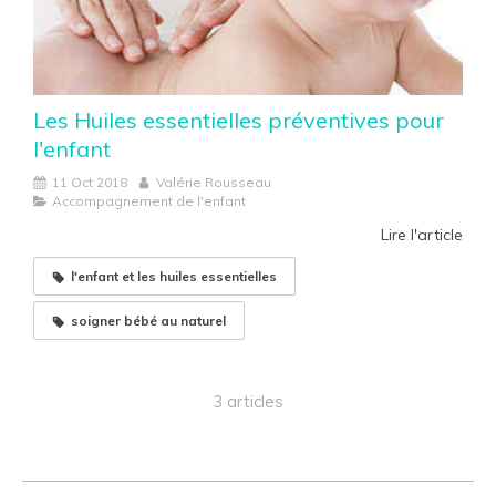
Les Huiles essentielles préventives pour
l'enfant
11 Oct 2018
Valérie Rousseau
Accompagnement de l'enfant
Lire l'article
l'enfant et les huiles essentielles
soigner bébé au naturel
3 articles