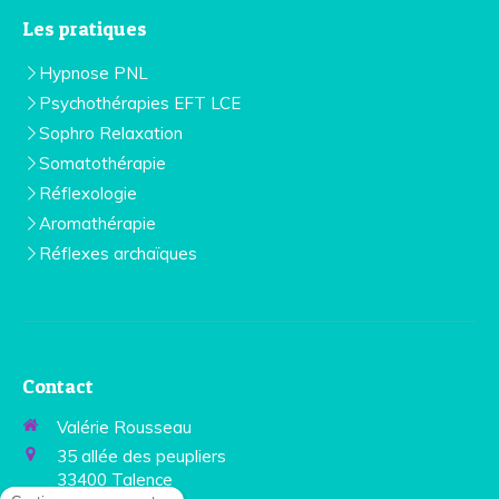
Les pratiques
Hypnose PNL
Psychothérapies EFT LCE
Sophro Relaxation
Somatothérapie
Réflexologie
Aromathérapie
Réflexes archaïques
Contact
Valérie Rousseau
35 allée des peupliers
33400
Talence