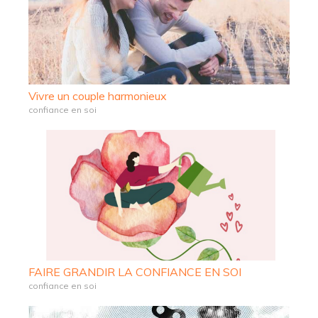
Vivre un couple harmonieux
confiance en soi
FAIRE GRANDIR LA CONFIANCE EN SOI
confiance en soi