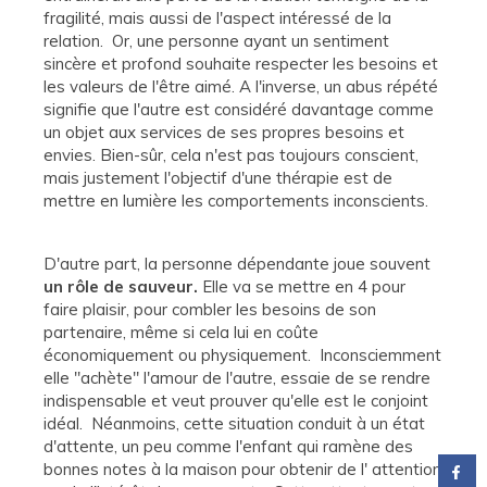
fragilité, mais aussi de l'aspect intéressé de la
relation. Or, une personne ayant un sentiment
sincère et profond souhaite respecter les besoins et
les valeurs de l'être aimé. A l'inverse, un abus répété
signifie que l'autre est considéré davantage comme
un objet aux services de ses propres besoins et
envies. Bien-sûr, cela n'est pas toujours conscient,
mais justement l'objectif d'une thérapie est de
mettre en lumière les comportements inconscients.
D'autre part, la personne dépendante joue souvent
un rôle de sauveur.
Elle va se mettre en 4 pour
faire plaisir, pour combler les besoins de son
partenaire, même si cela lui en coûte
économiquement ou physiquement. Inconsciemment
elle "achète" l'amour de l'autre, essaie de se rendre
indispensable et veut prouver qu'elle est le conjoint
idéal. Néanmoins, cette situation conduit à un état
d'attente, un peu comme l'enfant qui ramène des
bonnes notes à la maison pour obtenir de l' attention