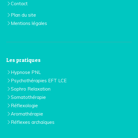
Contact
Plan du site
Mentions légales
Les pratiques
Hypnose PNL
Psychothérapies EFT LCE
Sophro Relaxation
Somatothérapie
Réflexologie
Aromathérapie
Réflexes archaïques