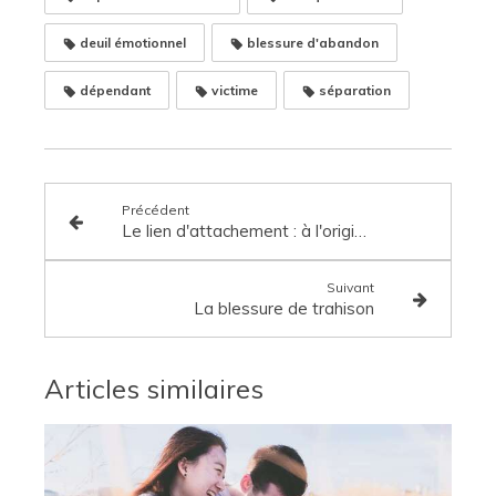
deuil émotionnel
blessure d'abandon
dépendant
victime
séparation
Précédent
Le lien d'attachement : à l'origine de notre équilibre émotionnel
Suivant
La blessure de trahison
Articles similaires