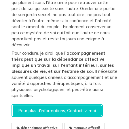
qui plaisent sans l'être aimé pour retrouver cette
part de soi qui existe sans l'autre. Garder une partie
de son jardin secret, ne pas tout dire , ne pas tout
dévoiler à l'autre, même si la confiance et l'intimité
sont le ciment du couple. Finalement conserver un
peu ce mystère de soi qui fait que l'autre ne nous
appartient pas et reste toujours une énigme à
découvrir.
Pour conclure, je dirai que
l'accompagnement
thérapeutique sur la dépendance affective
implique un travail sur l'enfant intérieur, sur les
blessures de vie, et sur l'estime de soi.
Il nécessite
souvent quelques années d'accompagnement et une
variété d'approches thérapeutiques, à la fois
physiques, psychologiques, et peut-être aussi
spirituelles.
Pour plus d'informations, Contactez-moi
dépendance affective
manque affectif