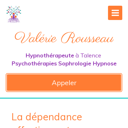
Valérie Rousseau
Hypnothérapeute
à Talence
Psychothérapies Sophrologie Hypnose
Appeler
La dépendance