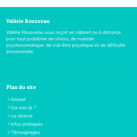
Valérie Rousseau
Valérie Rousseau vous reçoit en cabinet ou à distance,
pour tout problème de stress, de maladie
psychosomatique, de mal-être psychique et de difficulté
émotionnelle.
Plan du site
Accueil
Qui suis-je ?
La séance
Infos pratiques
Témoignages