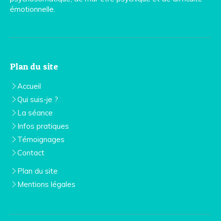
émotionnelle.
Plan du site
Accueil
Qui suis-je ?
La séance
Infos pratiques
Témoignages
Contact
Plan du site
Mentions légales