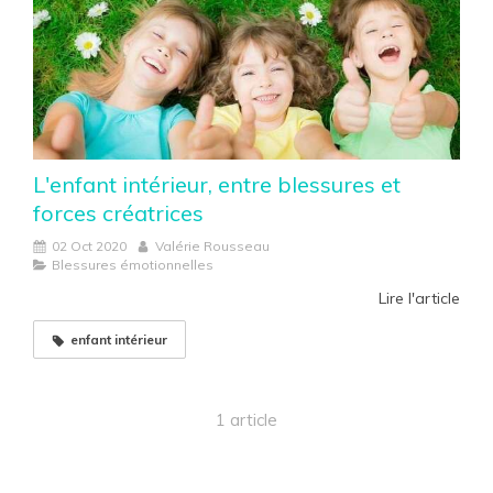
L'enfant intérieur, entre blessures et
forces créatrices
02 Oct 2020
Valérie Rousseau
Blessures émotionnelles
Lire l'article
enfant intérieur
1 article