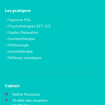
Les pratiques
Hypnose PNL
Psychothérapies EFT LCE
Sophro Relaxation
Somatothérapie
Réflexologie
Aromathérapie
Réflexes archaïques
Contact
Valérie Rousseau
35 allée des peupliers