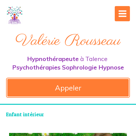
Valérie Rousseau
Hypnothérapeute
à Talence
Psychothérapies Sophrologie Hypnose
Appeler
Enfant intérieur