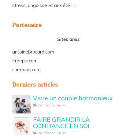
stress, angoisse et anxiété
(2)
Partenaire
Sites amis
antoinebrocard.com
Freepik.com
com-unik.com
Derniers articles
Vivre un couple harmonieux
confiance en soi
FAIRE GRANDIR LA
CONFIANCE EN SOI
confiance en soi