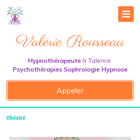
Valérie Rousseau
Hypnothérapeute
à Talence
Psychothérapies Sophrologie Hypnose
Appeler
Obésité