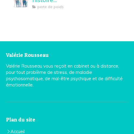
perte de poids
Valérie Rousseau
Valérie Rousseau vous reçoit en cabinet ou à distance,
pour tout problème de stress, de maladie
psychosomatique, de mal-être psychique et de difficulté
émotionnelle.
Plan du site
Accueil