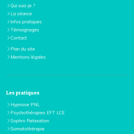
Qui suis-je ?
La séance
Infos pratiques
Témoignages
Contact
Plan du site
Mentions légales
Les pratiques
Hypnose PNL
Psychothérapies EFT LCE
Sophro Relaxation
Somatothérapie