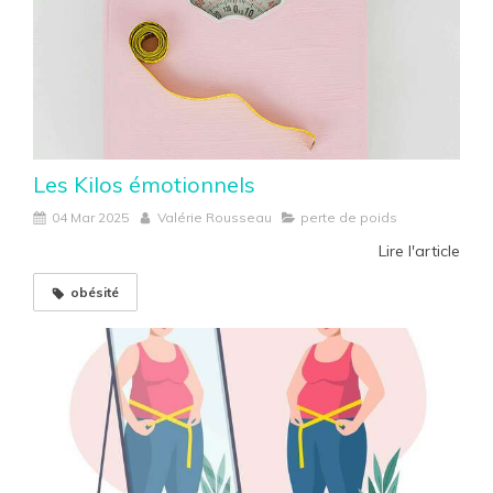
Les Kilos émotionnels
04 Mar 2025
Valérie Rousseau
perte de poids
Lire l'article
obésité