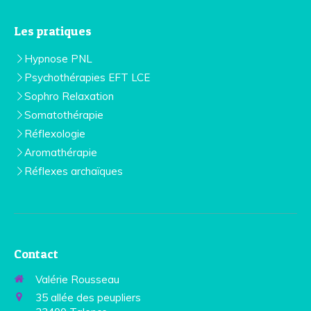
Les pratiques
Hypnose PNL
Psychothérapies EFT LCE
Sophro Relaxation
Somatothérapie
Réflexologie
Aromathérapie
Réflexes archaïques
Contact
Valérie Rousseau
35 allée des peupliers