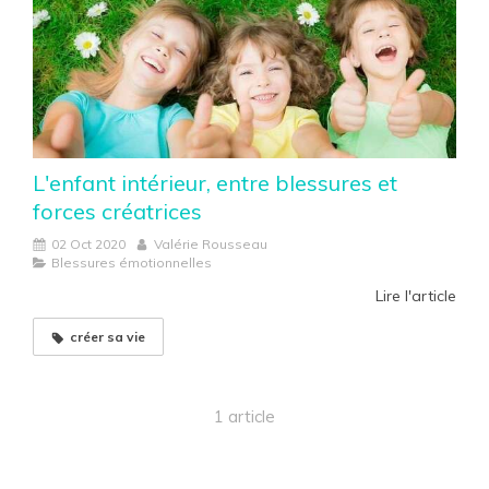
L'enfant intérieur, entre blessures et
forces créatrices
02 Oct 2020
Valérie Rousseau
Blessures émotionnelles
Lire l'article
créer sa vie
1 article