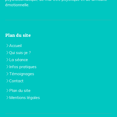
émotionnelle.
Plan du site
Accueil
Qui suis-je ?
La séance
Infos pratiques
Témoignages
Contact
Plan du site
Mentions légales