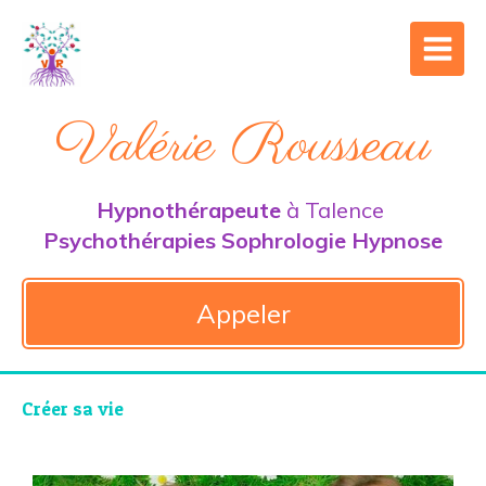
Valérie Rousseau
Hypnothérapeute
à Talence
Psychothérapies Sophrologie Hypnose
Appeler
Créer sa vie