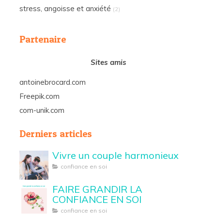
stress, angoisse et anxiété
(2)
Partenaire
Sites amis
antoinebrocard.com
Freepik.com
com-unik.com
Derniers articles
Vivre un couple harmonieux
confiance en soi
FAIRE GRANDIR LA
CONFIANCE EN SOI
confiance en soi