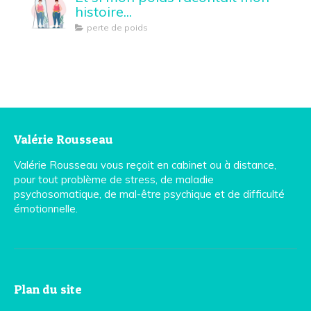
histoire...
perte de poids
Valérie Rousseau
Valérie Rousseau vous reçoit en cabinet ou à distance,
pour tout problème de stress, de maladie
psychosomatique, de mal-être psychique et de difficulté
émotionnelle.
Plan du site