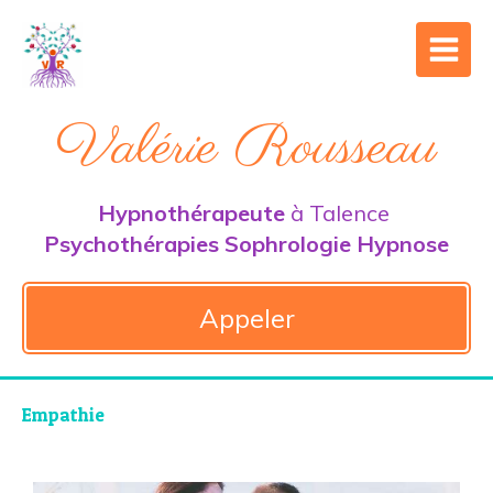
Valérie Rousseau
Hypnothérapeute
à Talence
Psychothérapies Sophrologie Hypnose
Appeler
Empathie