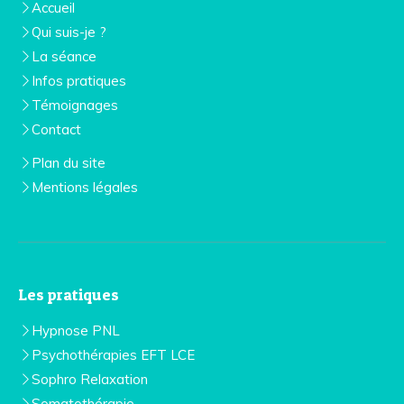
Accueil
Qui suis-je ?
La séance
Infos pratiques
Témoignages
Contact
Plan du site
Mentions légales
Les pratiques
Hypnose PNL
Psychothérapies EFT LCE
Sophro Relaxation
Somatothérapie