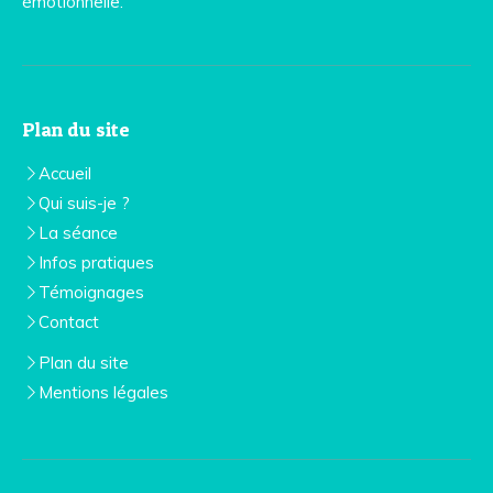
émotionnelle.
Plan du site
Accueil
Qui suis-je ?
La séance
Infos pratiques
Témoignages
Contact
Plan du site
Mentions légales