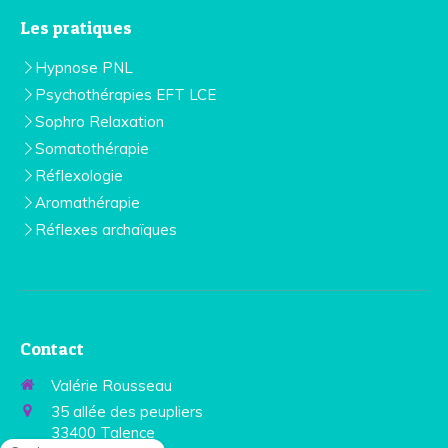
Les pratiques
Hypnose PNL
Psychothérapies EFT LCE
Sophro Relaxation
Somatothérapie
Réflexologie
Aromathérapie
Réflexes archaïques
Contact
Valérie Rousseau
35 allée des peupliers
33400
Talence