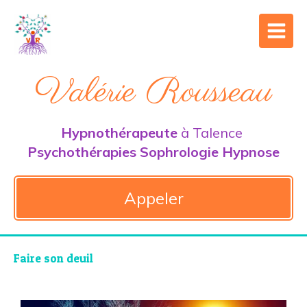
Valérie Rousseau
Hypnothérapeute
à Talence
Psychothérapies Sophrologie Hypnose
Appeler
Faire son deuil