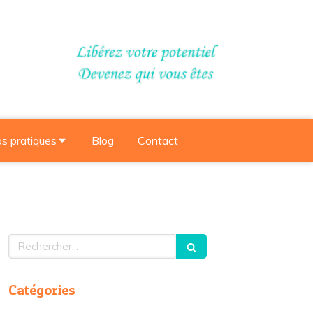
os pratiques
Blog
Contact
Rechercher
Catégories