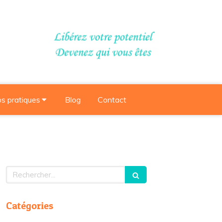
os pratiques
Blog
Contact
Rechercher
Catégories