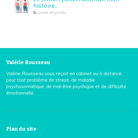
histoire...
perte de poids
Valérie Rousseau
Valérie Rousseau vous reçoit en cabinet ou à distance,
pour tout problème de stress, de maladie
psychosomatique, de mal-être psychique et de difficulté
émotionnelle.
Plan du site