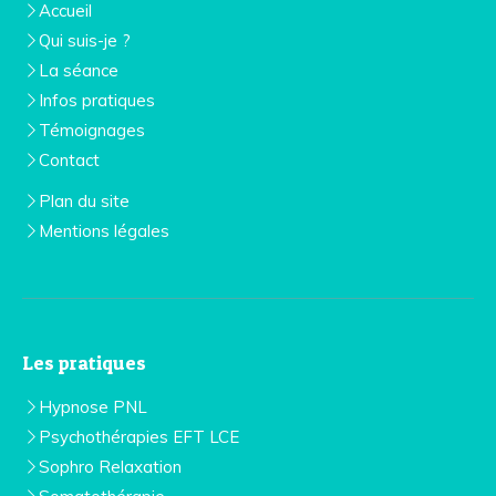
Accueil
Qui suis-je ?
La séance
Infos pratiques
Témoignages
Contact
Plan du site
Mentions légales
Les pratiques
Hypnose PNL
Psychothérapies EFT LCE
Sophro Relaxation