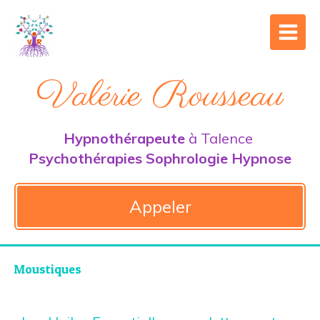
Valérie Rousseau
Hypnothérapeute
à Talence
Psychothérapies Sophrologie Hypnose
Appeler
Moustiques