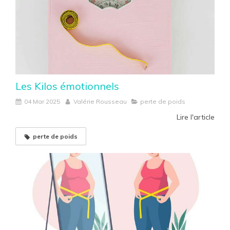
Les Kilos émotionnels
04 Mar 2025
Valérie Rousseau
perte de poids
Lire l'article
perte de poids