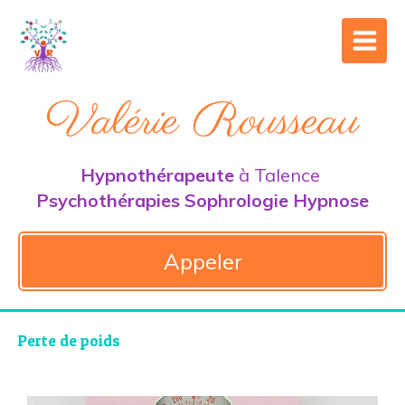
Valérie Rousseau
Hypnothérapeute
à Talence
Psychothérapies Sophrologie Hypnose
Appeler
Perte de poids