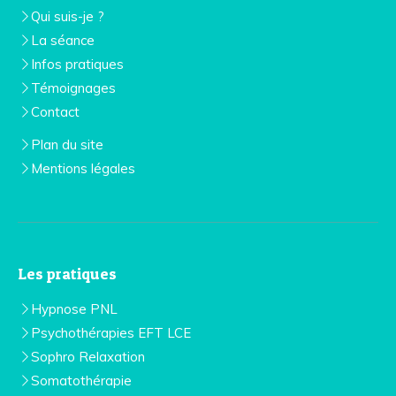
Qui suis-je ?
La séance
Infos pratiques
Témoignages
Contact
Plan du site
Mentions légales
Les pratiques
Hypnose PNL
Psychothérapies EFT LCE
Sophro Relaxation
Somatothérapie