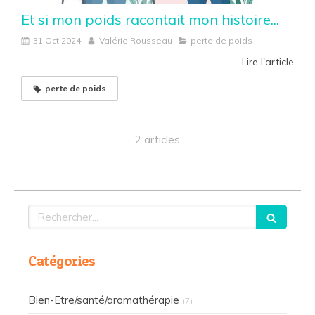
Et si mon poids racontait mon histoire...
31 Oct 2024
Valérie Rousseau
perte de poids
Lire l'article
perte de poids
2 articles
Rechercher
Catégories
Bien-Etre/santé/aromathérapie
(7)