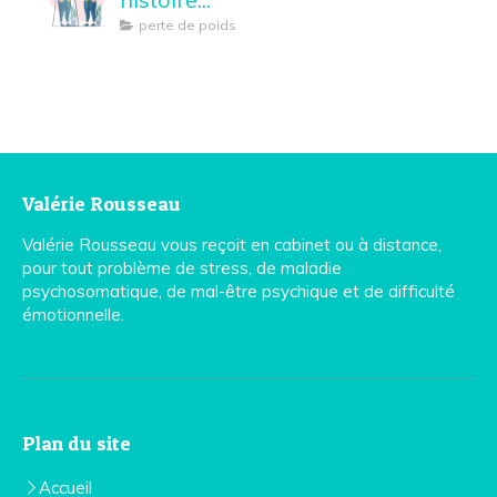
perte de poids
Valérie Rousseau
Valérie Rousseau vous reçoit en cabinet ou à distance,
pour tout problème de stress, de maladie
psychosomatique, de mal-être psychique et de difficulté
émotionnelle.
Plan du site
Accueil