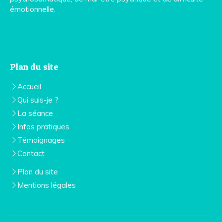
émotionnelle.
Plan du site
Accueil
Qui suis-je ?
La séance
Infos pratiques
Témoignages
Contact
Plan du site
Mentions légales