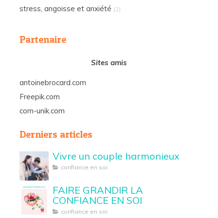
stress, angoisse et anxiété
(2)
Partenaire
Sites amis
antoinebrocard.com
Freepik.com
com-unik.com
Derniers articles
Vivre un couple harmonieux
confiance en soi
FAIRE GRANDIR LA
CONFIANCE EN SOI
confiance en soi