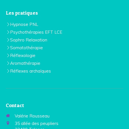
Les pratiques
Hypnose PNL
Psychothérapies EFT LCE
Sophro Relaxation
Somatothérapie
Réflexologie
Aromathérapie
Réflexes archaïques
Contact
Valérie Rousseau
35 allée des peupliers