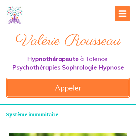
Valérie Rousseau
Hypnothérapeute
à Talence
Psychothérapies Sophrologie Hypnose
Appeler
Système immunitaire