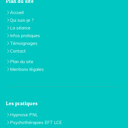
Plan du site
Accueil
Qui suis-je ?
La séance
Infos pratiques
Témoignages
Contact
Plan du site
Mentions légales
Les pratiques
Hypnose PNL
Psychothérapies EFT LCE