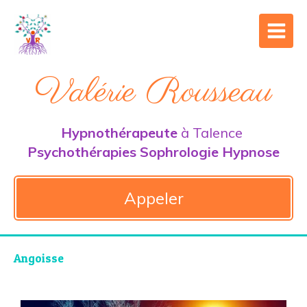
Valérie Rousseau
Hypnothérapeute
à Talence
Psychothérapies Sophrologie Hypnose
Appeler
Angoisse