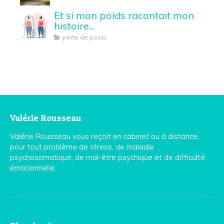
Et si mon poids racontait mon
histoire...
perte de poids
Valérie Rousseau
Valérie Rousseau vous reçoit en cabinet ou à distance,
pour tout problème de stress, de maladie
psychosomatique, de mal-être psychique et de difficulté
émotionnelle.