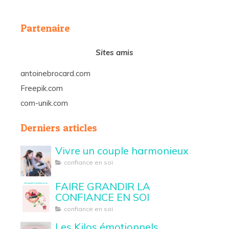
Partenaire
Sites amis
antoinebrocard.com
Freepik.com
com-unik.com
Derniers articles
Vivre un couple harmonieux
confiance en soi
FAIRE GRANDIR LA
CONFIANCE EN SOI
confiance en soi
Les Kilos émotionnels