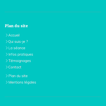
Plan du site
Accueil
Qui suis-je ?
La séance
Infos pratiques
Témoignages
Contact
Plan du site
Mentions légales