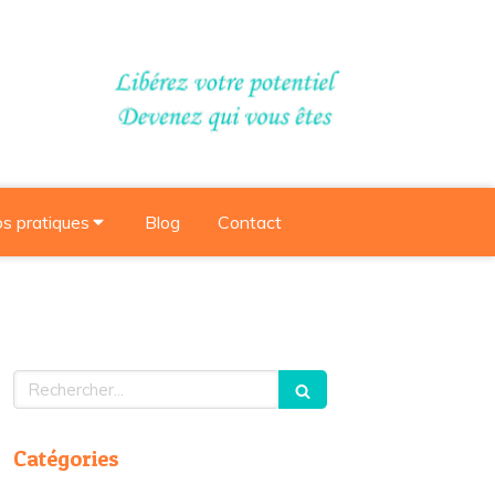
os pratiques
Blog
Contact
Rechercher
Catégories