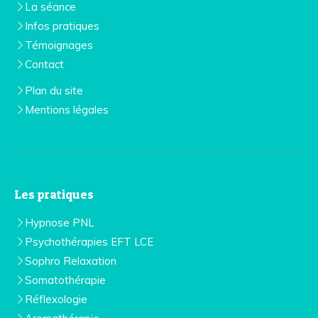
La séance
Infos pratiques
Témoignages
Contact
Plan du site
Mentions légales
Les pratiques
Hypnose PNL
Psychothérapies EFT LCE
Sophro Relaxation
Somatothérapie
Réflexologie