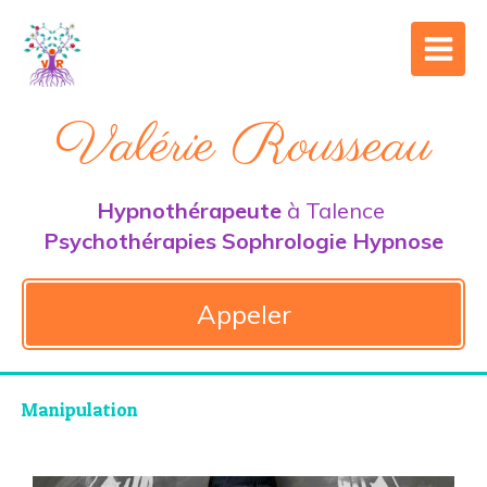
Valérie Rousseau
Hypnothérapeute
à Talence
Psychothérapies Sophrologie Hypnose
Appeler
Manipulation