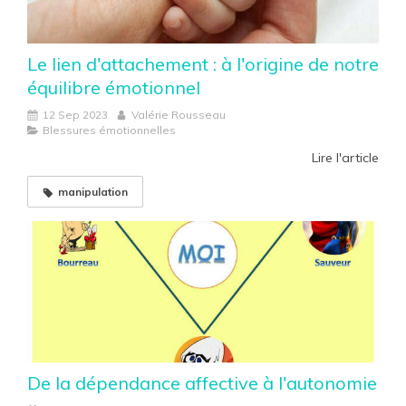
Le lien d'attachement : à l'origine de notre
équilibre émotionnel
12 Sep 2023
Valérie Rousseau
Blessures émotionnelles
Lire l'article
manipulation
De la dépendance affective à l'autonomie