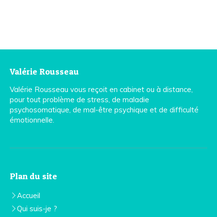
Valérie Rousseau
Valérie Rousseau vous reçoit en cabinet ou à distance,
pour tout problème de stress, de maladie
psychosomatique, de mal-être psychique et de difficulté
émotionnelle.
Plan du site
Accueil
Qui suis-je ?